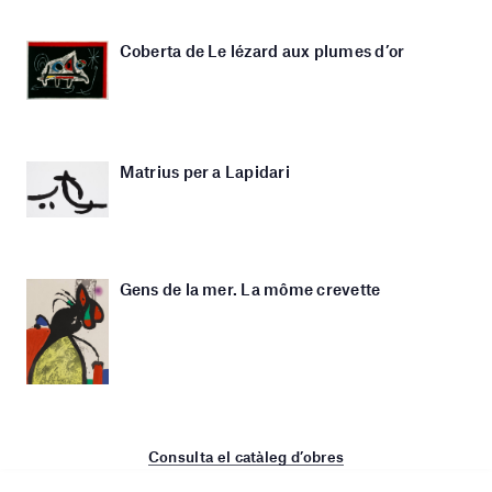
Coberta de Le lézard aux plumes d’or
Matrius per a Lapidari
Gens de la mer. La môme crevette
Consulta el catàleg d’obres