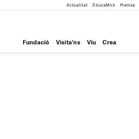
Actualitat
EducaMiró
Premsa
Fundació
Visita’ns
Viu
Crea