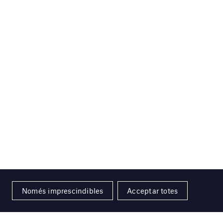
Només imprescindibles
Acceptar totes