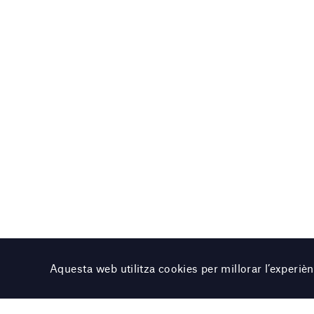
Aquesta web utilitza cookies per millorar l’experi