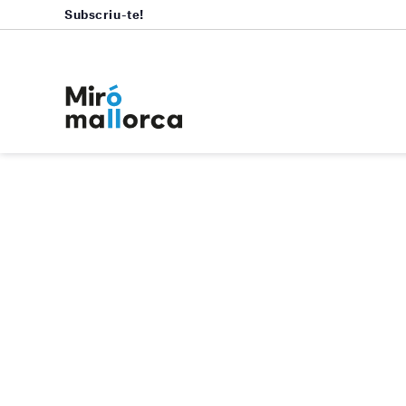
Subscriu-te!