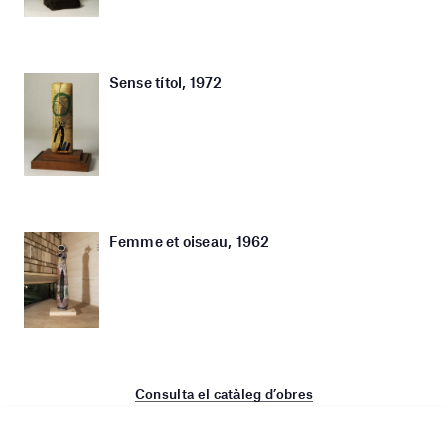
Sense títol, 1972
Femme et oiseau, 1962
Consulta el catàleg d’obres