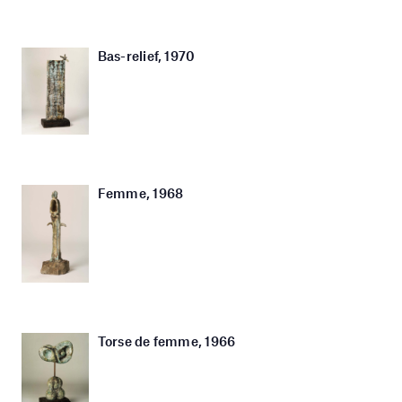
Bas-relief, 1970
Femme, 1968
Torse de femme, 1966