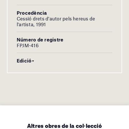
Procedència
Cessió drets d'autor pels hereus de
l'artista, 1991
Número de registre
FPJM-416
Edició
Altres obres de la col·lecció