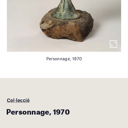
Personnage, 1970
Col·lecció
Personnage, 1970