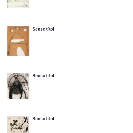
Sense títol
Sense títol
Sense títol