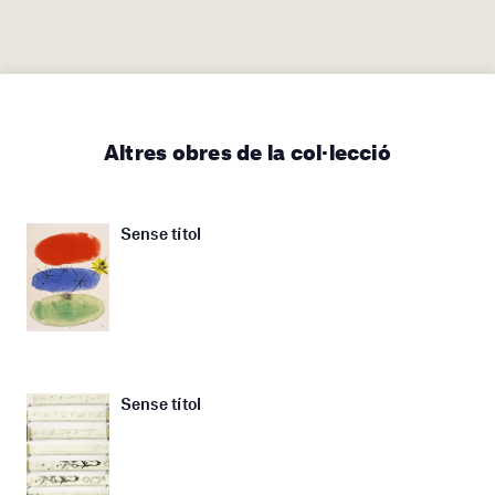
Altres obres de la col·lecció
Sense títol
Sense títol