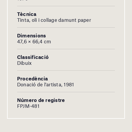
Tècnica
Tinta, oli i collage damunt paper
Dimensions
47,6 × 66,4 cm
Classificació
Dibuix
Procedència
Donació de l'artista, 1981
Número de registre
FPJM-481