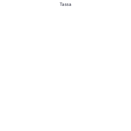
Tassa