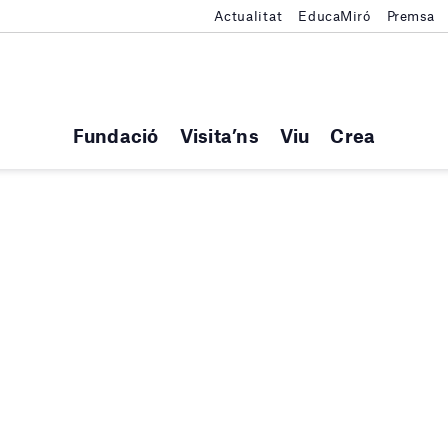
Actualitat
EducaMiró
Premsa
Fundació
Visita’ns
Viu
Crea