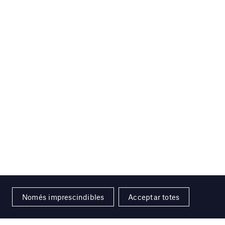
Només imprescindibles
Acceptar totes