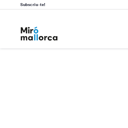
Subscriu-te!