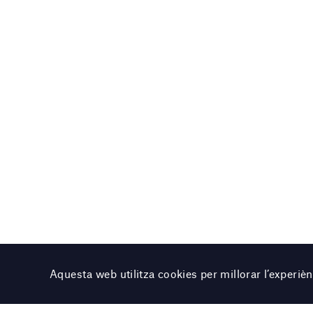
Aquesta web utilitza cookies per millorar l’experi