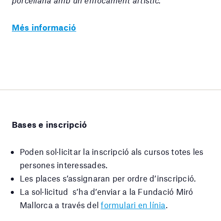
Més informació
Bases e inscripció
Poden sol·licitar la inscripció als cursos totes les
persones interessades.
Les places s’assignaran per ordre d’inscripció.
La sol·licitud s’ha d’enviar a la Fundació Miró
Mallorca a través del
formulari en línia
.