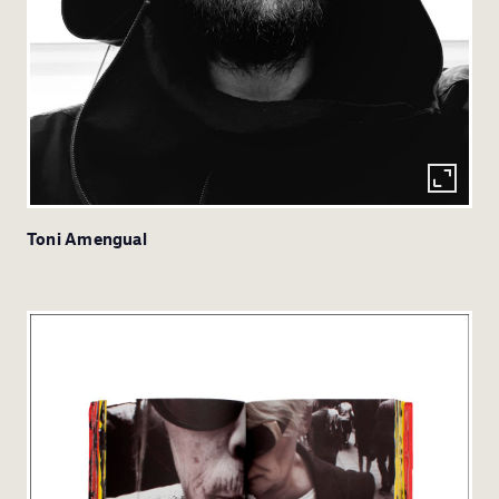
Toni Amengual