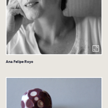
Ana Felipe Royo