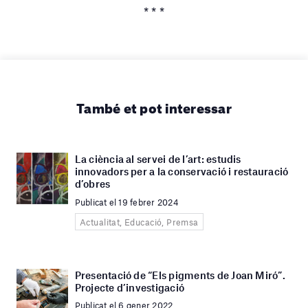
* * *
També et pot interessar
La ciència al servei de l’art: estudis
innovadors per a la conservació i restauració
d’obres
Publicat el 19 febrer 2024
Actualitat, Educació, Premsa
Presentació de “Els pigments de Joan Miró”.
Projecte d’investigació
Publicat el 6 gener 2022