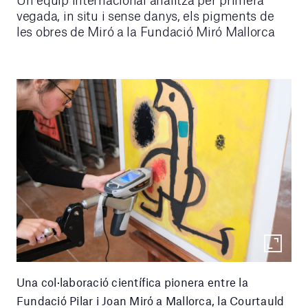
vegada, in situ i sense danys, els pigments de
les obres de Miró a la Fundació Miró Mallorca
Una col·laboració científica pionera entre la
Fundació Pilar i Joan Miró a Mallorca, la Courtauld