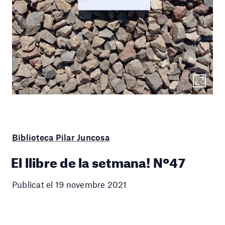
Biblioteca Pilar Juncosa
El llibre de la setmana! Nº47
Publicat el 19 novembre 2021