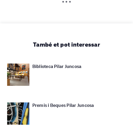
* * *
També et pot interessar
Biblioteca Pilar Juncosa
Premis i Beques Pilar Juncosa