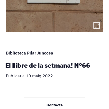
Biblioteca Pilar Juncosa
El llibre de la setmana! Nº66
Publicat el 19 maig 2022
Contacte