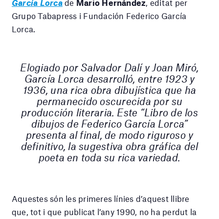
García Lorca
de
Mario Hernández
, editat per
Grupo Tabapress i Fundación Federico García
Lorca.
Elogiado por Salvador Dalí y Joan Miró,
García Lorca desarrolló, entre 1923 y
1936, una rica obra dibujística que ha
permanecido oscurecida por su
producción literaria. Este “Libro de los
dibujos de Federico García Lorca”
presenta al final, de modo riguroso y
definitivo, la sugestiva obra gráfica del
poeta en toda su rica variedad.
Aquestes són les primeres línies d’aquest llibre
que, tot i que publicat l’any 1990, no ha perdut la