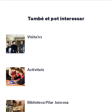
També et pot interessar
Visita’ns
Activitats
Biblioteca Pilar Juncosa