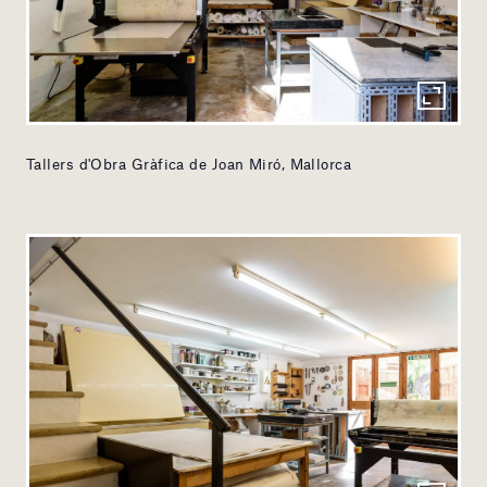
Tallers d'Obra Gràfica de Joan Miró, Mallorca