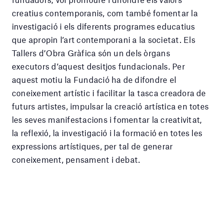
creatius contemporanis, com també fomentar la
investigació i els diferents programes educatius
que apropin l’art contemporani a la societat. Els
Tallers d’Obra Gràfica són un dels òrgans
executors d’aquest desitjos fundacionals. Per
aquest motiu la Fundació ha de difondre el
coneixement artístic i facilitar la tasca creadora de
futurs artistes, impulsar la creació artística en totes
les seves manifestacions i fomentar la creativitat,
la reflexió, la investigació i la formació en totes les
expressions artístiques, per tal de generar
coneixement, pensament i debat.