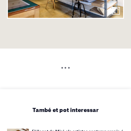
* * *
També et pot interessar