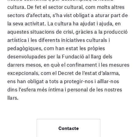
cultura. De fet el sector cultural, com molts altres
sectors d’afectats, s’ha vist obligat a aturar part de
la seva activitat. La cultura ha ajudat i ajuda, en
aquestes situacions de crisi, gràcies a la producció
artística i les diferents iniciatives culturals i
pedagògiques, com han estat les pròpies
desenvolupades per la Fundació al llarg dels
darrers mesos, en què el confinament i les mesures
excepcionals, com el Decret de l’estat d’alarma,
ens han obligat a tots a protegir-nos i aïllar-nos
dins l’esfera més íntima i personal de les nostres
llars.
Contacte