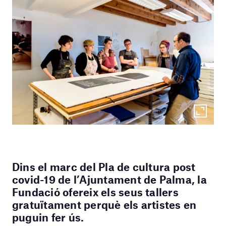
Dins el marc del Pla de cultura post
covid-19 de l’Ajuntament de Palma, la
Fundació ofereix els seus tallers
gratuïtament perquè els artistes en
puguin fer ús.