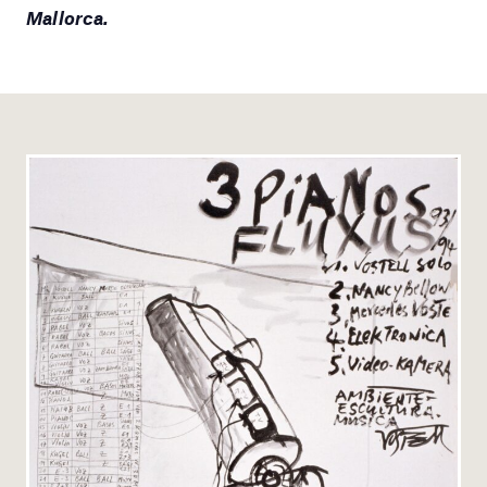
Mallorca.