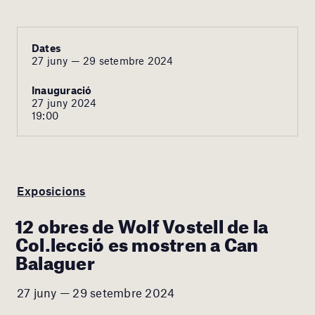
Dates
27 juny — 29 setembre 2024
Inauguració
27 juny 2024
19:00
Exposicions
12 obres de Wolf Vostell de la
Col.lecció es mostren a Can
Balaguer
27 juny — 29 setembre 2024