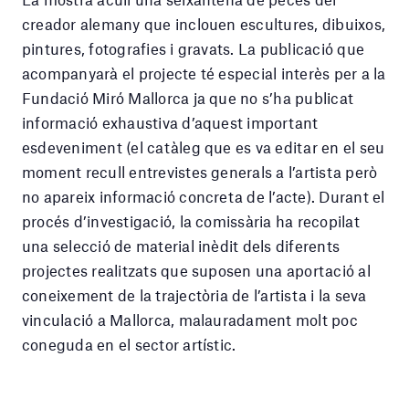
creador alemany que inclouen escultures, dibuixos,
pintures, fotografies i gravats. La publicació que
acompanyarà el projecte té especial interès per a la
Fundació Miró Mallorca ja que no s’ha publicat
informació exhaustiva d’aquest important
esdeveniment (el catàleg que es va editar en el seu
moment recull entrevistes generals a l’artista però
no apareix informació concreta de l’acte). Durant el
procés d’investigació, la comissària ha recopilat
una selecció de material inèdit dels diferents
projectes realitzats que suposen una aportació al
coneixement de la trajectòria de l’artista i la seva
vinculació a Mallorca, malauradament molt poc
coneguda en el sector artístic.