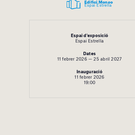
Edifici Moneo
Espai Estrella
Espai d'exposició
Espai Estrella
Dates
11 febrer 2026 — 25 abril 2027
Inauguració
11 febrer 2026
19:00