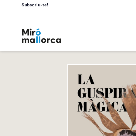
Subscriu-te!