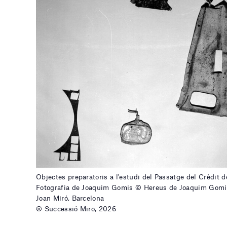
Objectes preparatoris a l'estudi del Passatge del Crèdit 
Fotografia de Joaquim Gomis © Hereus de Joaquim Gomi
Joan Miró, Barcelona
© Successió Miro, 2026