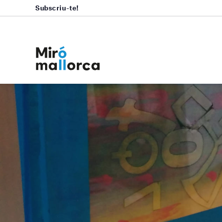
Subscriu-te!