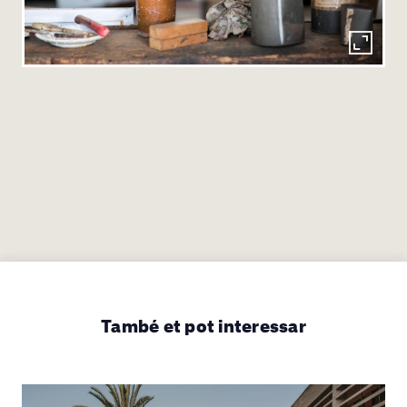
També et pot interessar