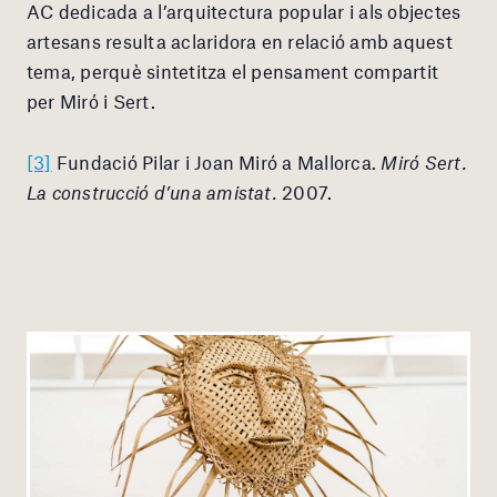
AC dedicada a l’arquitectura popular i als objectes
artesans resulta aclaridora en relació amb aquest
tema, perquè sintetitza el pensament compartit
per Miró i Sert.
[3]
Fundació Pilar i Joan Miró a Mallorca.
Miró Sert.
La construcció d’una amistat.
2007.