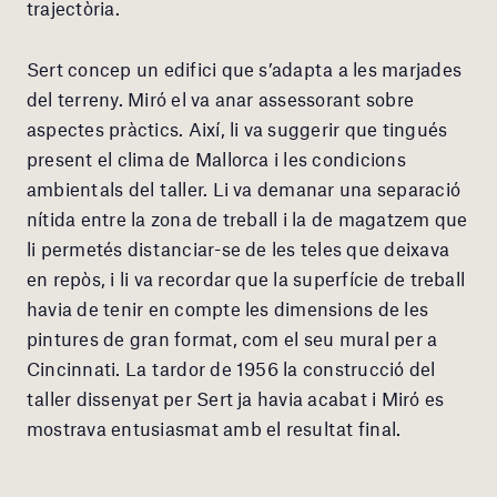
trajectòria.
Sert concep un edifici que s’adapta a les marjades
del terreny. Miró el va anar assessorant sobre
aspectes pràctics. Així, li va suggerir que tingués
present el clima de Mallorca i les condicions
ambientals del taller. Li va demanar una separació
nítida entre la zona de treball i la de magatzem que
li permetés distanciar-se de les teles que deixava
en repòs, i li va recordar que la superfície de treball
havia de tenir en compte les dimensions de les
pintures de gran format, com el seu mural per a
Cincinnati. La tardor de 1956 la construcció del
taller dissenyat per Sert ja havia acabat i Miró es
mostrava entusiasmat amb el resultat final.