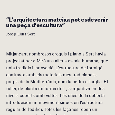
“L’arquitectura mateixa pot esdevenir
una peça d’escultura”
Josep Lluís Sert
Mitjançant nombrosos croquis i plànols Sert havia
projectat per a Miró un taller a escala humana, que
unia tradició i innovació. L’estructura de formigó
contrasta amb els materials més tradicionals,
propis de la Mediterrània, com la pedra o l’argila. El
taller, de planta en forma de L, s’organitza en dos
nivells coberts amb voltes. Les ones de la coberta
introdueixen un moviment sinuós en l’estructura
regular de l’edifici. Totes les façanes reben un