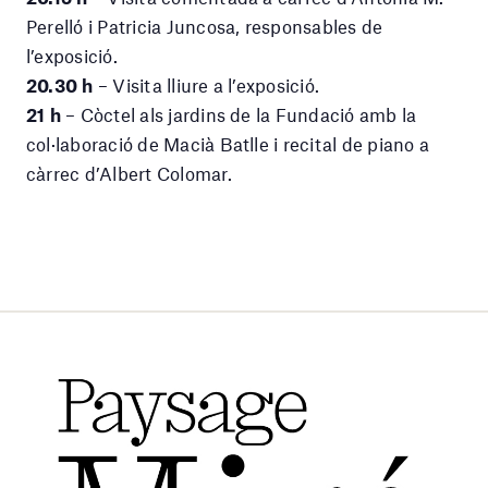
Perelló i Patricia Juncosa, responsables de
l’exposició.
20.30 h
– Visita lliure a l’exposició.
21 h
– Còctel als jardins de la Fundació amb la
col·laboració de Macià Batlle i recital de piano a
càrrec d’Albert Colomar.