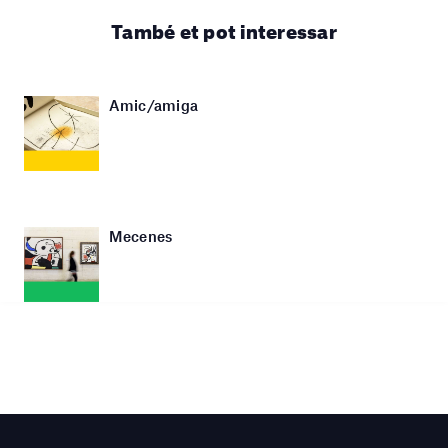
També et pot interessar
Amic/amiga
Mecenes