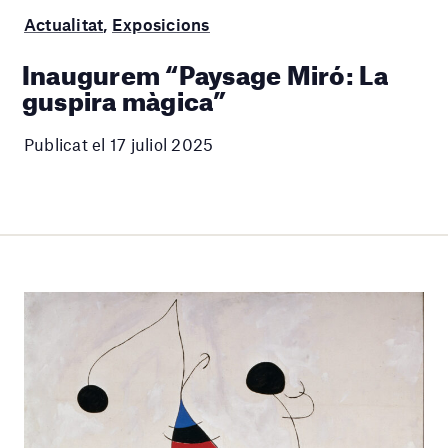
Actualitat
,
Exposicions
Inaugurem “Paysage Miró: La
guspira màgica”
Publicat el 17 juliol 2025