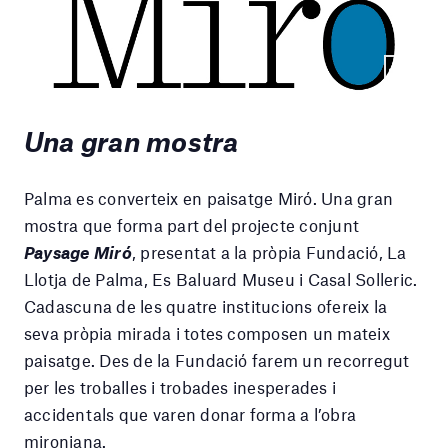
Una gran mostra
Palma es converteix en paisatge Miró. Una gran
mostra que forma part del projecte conjunt
Paysage Miró
, presentat a la pròpia Fundació, La
Llotja de Palma, Es Baluard Museu i Casal Solleric.
Cadascuna de les quatre institucions ofereix la
seva pròpia mirada i totes composen un mateix
paisatge. Des de la Fundació farem un recorregut
per les troballes i trobades inesperades i
accidentals que varen donar forma a l’obra
mironiana.