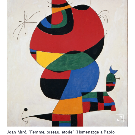
Joan Miró. "Femme, oiseau, étoile" (Homenatge a Pablo