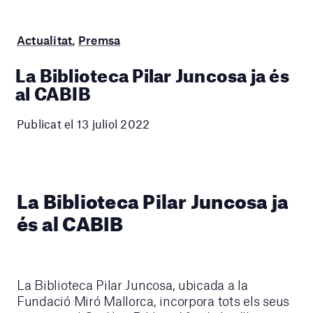
Actualitat
,
Premsa
La Biblioteca Pilar Juncosa ja és
al CABIB
Publicat el 13 juliol 2022
La Biblioteca Pilar Juncosa ja
és al CABIB
La Biblioteca Pilar Juncosa, ubicada a la
Fundació Miró Mallorca, incorpora tots els seus