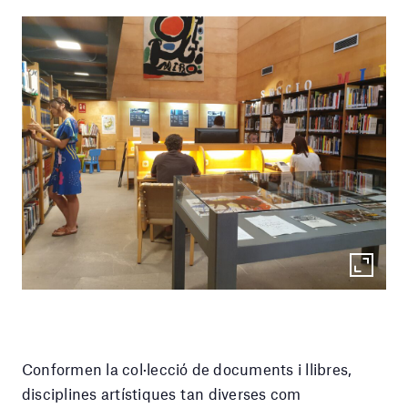
Conformen la col·lecció de documents i llibres,
disciplines artístiques tan diverses com