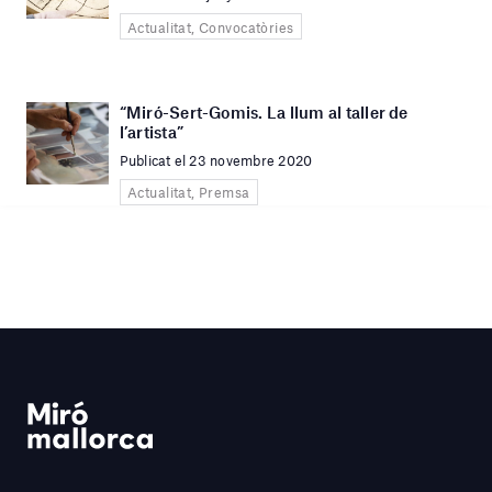
Actualitat, Convocatòries
“Miró-Sert-Gomis. La llum al taller de
l’artista”
Publicat el 23 novembre 2020
Actualitat, Premsa