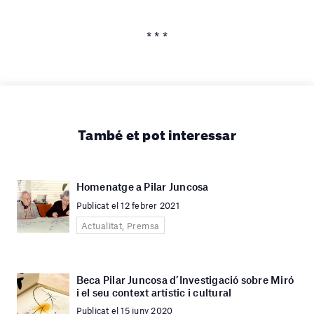
* * *
També et pot interessar
Homenatge a Pilar Juncosa
Publicat el 12 febrer 2021
Actualitat, Premsa
Beca Pilar Juncosa d’Investigació sobre Miró
i el seu context artístic i cultural
Publicat el 15 juny 2020