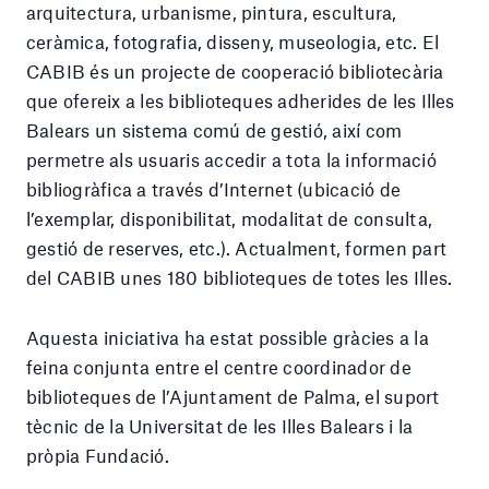
arquitectura, urbanisme, pintura, escultura,
ceràmica, fotografia, disseny, museologia, etc. El
CABIB és un projecte de cooperació bibliotecària
que ofereix a les biblioteques adherides de les Illes
Balears un sistema comú de gestió, així com
permetre als usuaris accedir a tota la informació
bibliogràfica a través d’Internet (ubicació de
l’exemplar, disponibilitat, modalitat de consulta,
gestió de reserves, etc.). Actualment, formen part
del CABIB unes 180 biblioteques de totes les Illes.
Aquesta iniciativa ha estat possible gràcies a la
feina conjunta entre el centre coordinador de
biblioteques de l’Ajuntament de Palma, el suport
tècnic de la Universitat de les Illes Balears i la
pròpia Fundació.