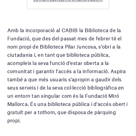
Amb la incorporació al CABIB la Biblioteca de la
Fundació, que des del passat mes de febrer té el
nom propi de Biblioteca Pilar Juncosa, s’obri a la
ciutadania i, en tant que biblioteca pública,
acompleix la seva funció d’estar oberta a la
comunitat i garantir l’accés a la informació. Aspira
també a que més usuaris s’apropin a gaudir dels
seus serveis i de la seva col·lecció bibliogràfica en
un entorn tan singular com és la Fundació Miró
Mallorca. És una biblioteca pública i d’accés obert i
gratuït per a tothom, que disposa de pàrquing
propi.