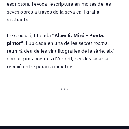
escriptors, i evoca l’escriptura en moltes de les
seves obres a través de la seva cal·ligrafia
abstracta.
L’exposició, titulada
“Alberti, Miró – Poeta,
pintor”
, i ubicada en una de les
secret rooms
,
reunirà deu de les vint litografies de la sèrie, així
com alguns poemes d’Alberti, per destacar la
relació entre paraula i imatge.
* * *