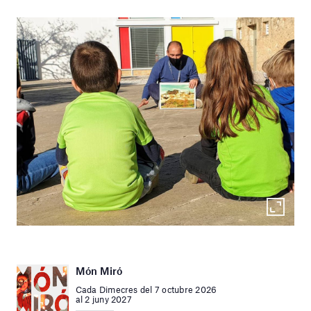
Món Miró
Cada Dimecres del 7 octubre 2026
al 2 juny 2027