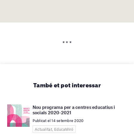
* * *
També et pot interessar
Nou programa per a centres educatius i
socials 2020-2021
Publicat el 14 setembre 2020
Actualitat, EducaMiró