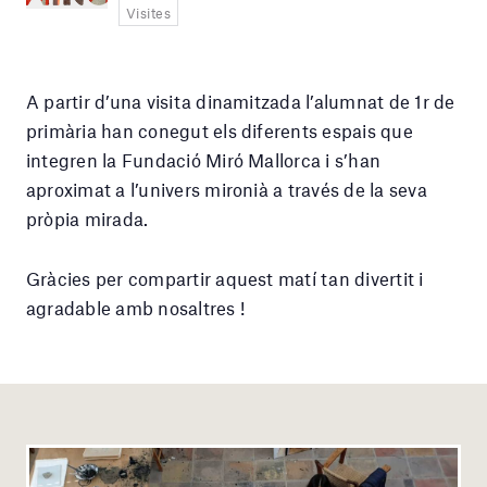
Visites
A partir d’una visita dinamitzada l’alumnat de 1r de
primària han conegut els diferents espais que
integren la Fundació Miró Mallorca i s’han
aproximat a l’univers mironià a través de la seva
pròpia mirada.
Gràcies per compartir aquest matí tan divertit i
agradable amb nosaltres !