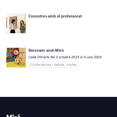
Encontres amb el professorat
Berenam amb Miró
Cada Dimarts del 3 octubre 2023 al 4 juny 2024
Conferències i debats, Visites