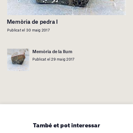
Memòria de pedra I
Publicat el 30 maig 2017
Memòria de la llum
Publicat el 29 maig 2017
També et pot interessar