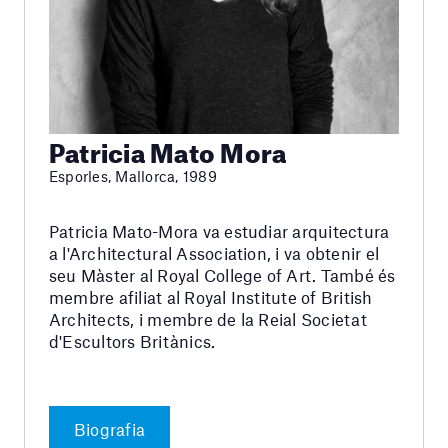
Patricia Mato Mora
Esporles, Mallorca, 1989
Patricia Mato-Mora va estudiar arquitectura
a l'Architectural Association, i va obtenir el
seu Màster al Royal College of Art. També és
membre afiliat al Royal Institute of British
Architects, i membre de la Reial Societat
d'Escultors Britànics.
Biografia