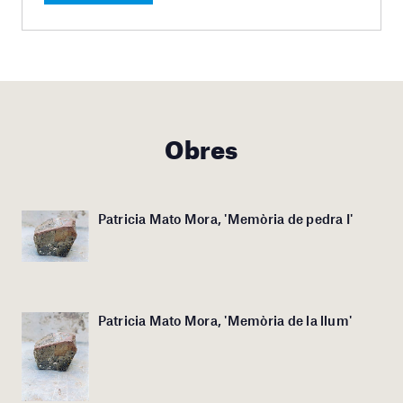
Obres
Patricia Mato Mora, 'Memòria de pedra I'
Patricia Mato Mora, 'Memòria de la llum'