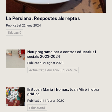
La Persiana. Respostes als reptes
Publicat el 22 juny 2024
Educació
Nou programa per a centres educatius i
socials 2023-2024
Publicat el 21 agost 2023
Actualitat, Educació, EducaMiró
IES Joan Maria Thomàs. Joan Miró i l’obra
gràfica
Publicat el 11 febrer 2020
EducaMiró