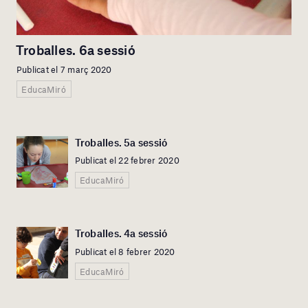
Troballes. 6a sessió
Publicat el 7 març 2020
EducaMiró
Troballes. 5a sessió
Publicat el 22 febrer 2020
EducaMiró
Troballes. 4a sessió
Publicat el 8 febrer 2020
EducaMiró