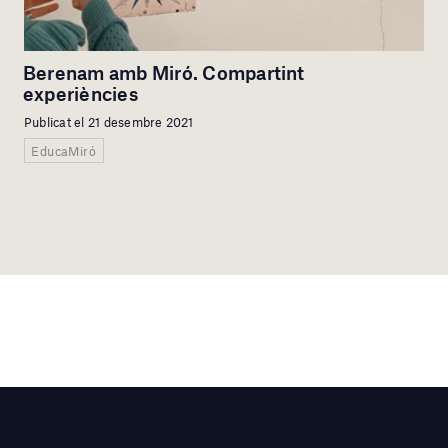
Berenam amb Miró. Compartint
experiències
Publicat el 21 desembre 2021
EducaMiró