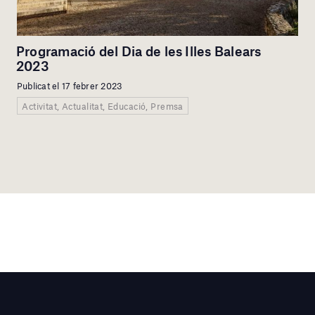
Programació del Dia de les Illes Balears
2023
Publicat el 17 febrer 2023
Activitat, Actualitat, Educació, Premsa