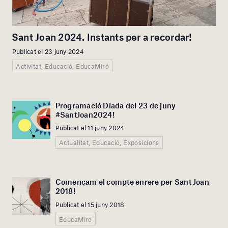
Sant Joan 2024. Instants per a recordar!
Publicat el 23 juny 2024
Activitat, Educació, EducaMiró
Programació Diada del 23 de juny
#SantJoan2024!
Publicat el 11 juny 2024
Actualitat, Educació, Exposicions
Començam el compte enrere per Sant Joan
2018!
Publicat el 15 juny 2018
EducaMiró