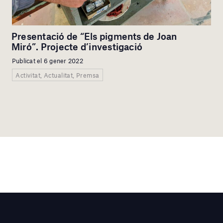
Presentació de “Els pigments de Joan
Miró”. Projecte d’investigació
Publicat el 6 gener 2022
Activitat, Actualitat, Premsa