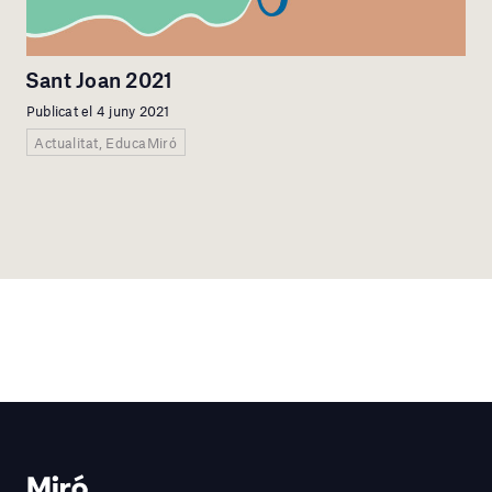
Sant Joan 2021
Publicat el 4 juny 2021
Actualitat, EducaMiró