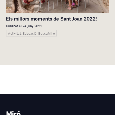
Els millors moments de Sant Joan 2022!
Publicat el 24 juny 2022
Activitat, Educació, EducaMiró