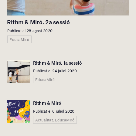
Rithm & Miró. 2a sessió
Publicat el 28 agost 2020
EducaMiró
Rithm & Miró. 1a sessió
Publicat el 24 juliol 2020
EducaMiró
Rithm & Miró
Publicat el 6 juliol 2020
Actualitat, EducaMiró