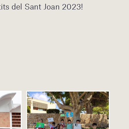
its del Sant Joan 2023!