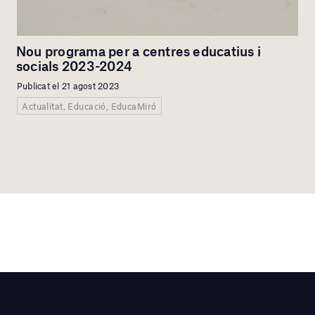
Nou programa per a centres educatius i
socials 2023-2024
Publicat el 21 agost 2023
Actualitat, Educació, EducaMiró