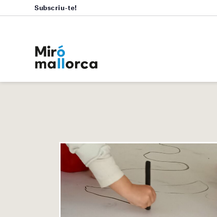
Subscriu-te!