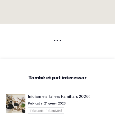
* * *
També et pot interessar
Iniciam els Tallers Familiars 2026!
Publicat el 21 gener 2026
Educació, EducaMiró