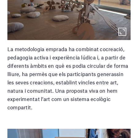
La metodologia emprada ha combinat cocreació,
pedagogia activa i experiència lúdica i, a partir de
diferents àmbits en què es podia circular de forma
lliure, ha permès que els participants generassin
les seves creacions, establint vincles entre art,
natura i comunitat. Una proposta viva on hem
experimentat l’art com un sistema ecològic
compartit.