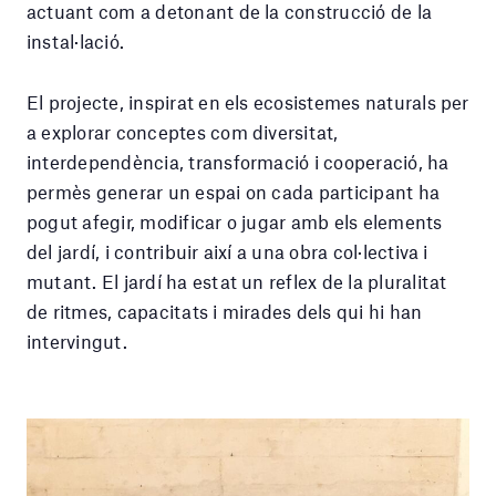
actuant com a detonant de la construcció de la
instal·lació.
El projecte, inspirat en els ecosistemes naturals per
a explorar conceptes com diversitat,
interdependència, transformació i cooperació, ha
permès generar un espai on cada participant ha
pogut afegir, modificar o jugar amb els elements
del jardí, i contribuir així a una obra col·lectiva i
mutant. El jardí ha estat un reflex de la pluralitat
de ritmes, capacitats i mirades dels qui hi han
intervingut.