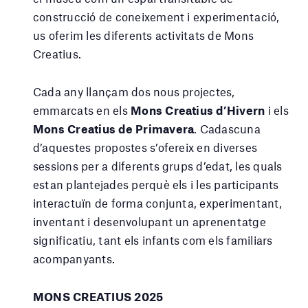
construcció de coneixement i experimentació,
us oferim les diferents activitats de Mons
Creatius.
Cada any llançam dos nous projectes,
emmarcats en els
Mons Creatius d’Hivern
i els
Mons Creatius de Primavera
. Cadascuna
d’aquestes propostes s’ofereix en diverses
sessions per a diferents grups d’edat, les quals
estan plantejades perquè els i les participants
interactuïn de forma conjunta, experimentant,
inventant i desenvolupant un aprenentatge
significatiu, tant els infants com els familiars
acompanyants.
MONS CREATIUS 2025