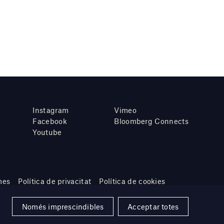
Instagram
Vimeo
Facebook
Bloomberg Connects
Youtube
mes
Política de privacitat
Política de cookies
Només imprescindibles
Acceptar totes