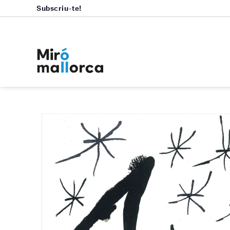
Subscriu-te!