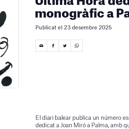
monogràfic a P
Publicat el 23 desembre 2025
El diari balear publica un número es
dedicat a Joan Miró a Palma, amb qu