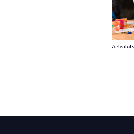
Activitat