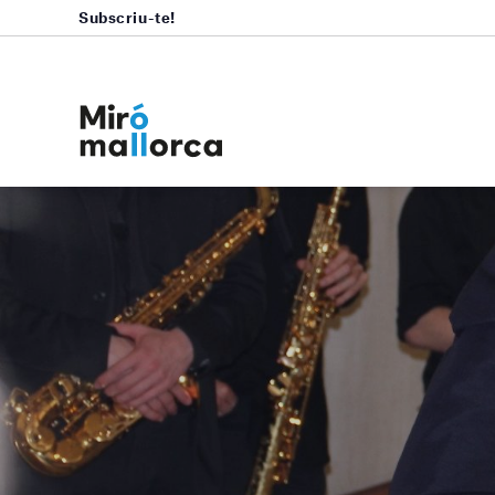
Subscriu-te!