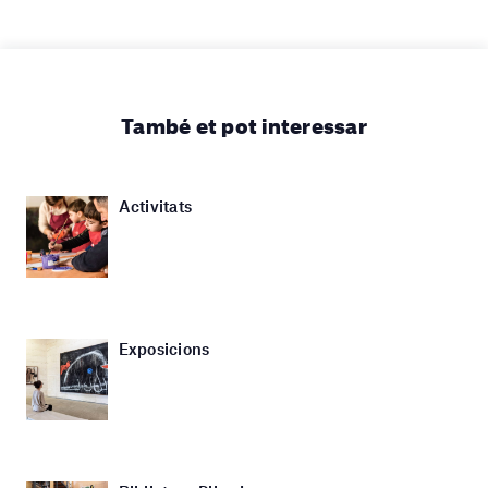
També et pot interessar
Activitats
Exposicions