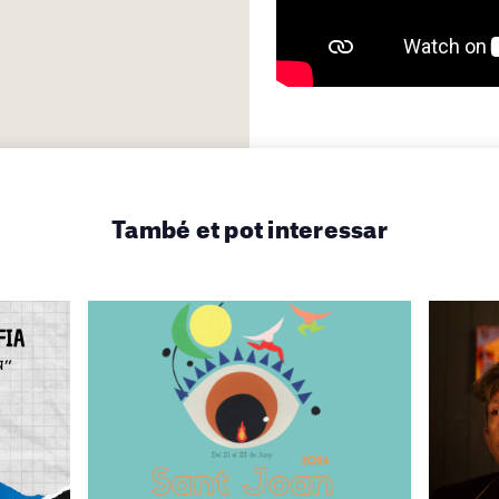
També et pot interessar