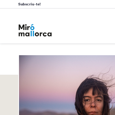
Subscriu-te!