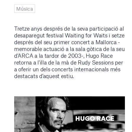
Música
Tretze anys després de la seva participació al
desaparegut festival Waiting for Waits i setze
després del seu primer concert a Mallorca -
memorable actuació a la sala gòtica de la seu
d'ARCA a la tardor de 2003-, Hugo Race
retorna a l'illa de la mà de Rudy Sessions per
a oferir un dels concerts internacionals més
destacats d'aquest estiu.