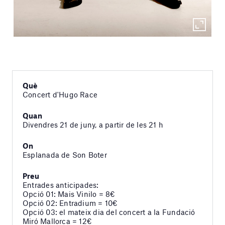
Què
Concert d'Hugo Race
Quan
Divendres 21 de juny, a partir de les 21 h
On
Esplanada de Son Boter
Preu
Entrades anticipades:
Opció 01: Mais Vinilo = 8€
Opció 02: Entradium = 10€
Opció 03: el mateix dia del concert a la Fundació
Miró Mallorca = 12€