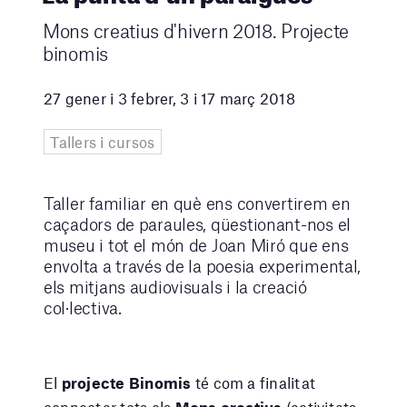
Mons creatius d'hivern 2018. Projecte
binomis
27 gener i 3 febrer, 3 i 17 març 2018
Tallers i cursos
Taller familiar en què ens convertirem en
caçadors de paraules, qüestionant-nos el
museu i tot el món de Joan Miró que ens
envolta a través de la poesia experimental,
els mitjans audiovisuals i la creació
col·lectiva.
El
projecte Binomis
té com a finalitat