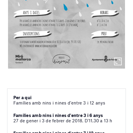
Per a qui
Famílies amb nins i nines d'entre 3 i 12 anys
Famílies amb nins i nines d'entre 3 i 6 anys
27 de gener i 3 de febrer de 2018. D'11.30 a 13 h