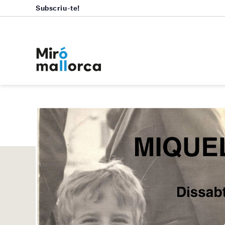
Subscriu-te!