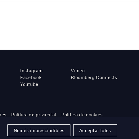
Instagram
Vimeo
Facebook
Bloomberg Connects
Youtube
mes
Política de privacitat
Política de cookies
Només imprescindibles
Acceptar totes