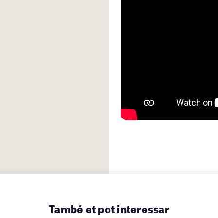
També et pot interessar