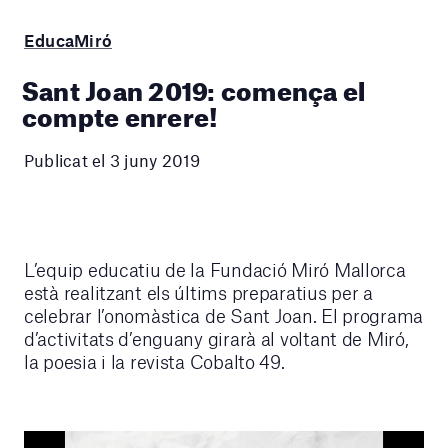
EducaMiró
Sant Joan 2019: comença el
compte enrere!
Publicat el 3 juny 2019
L’equip educatiu de la Fundació Miró Mallorca
està realitzant els últims preparatius per a
celebrar l’onomàstica de Sant Joan. El programa
d’activitats d’enguany girarà al voltant de Miró,
la poesia i la revista Cobalto 49.
Reproductor