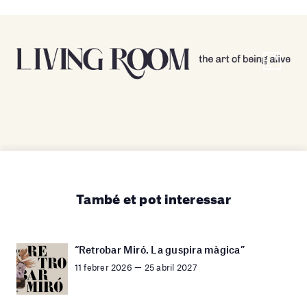
També et pot interessar
“Retrobar Miró. La guspira màgica”
11 febrer 2026 — 25 abril 2027