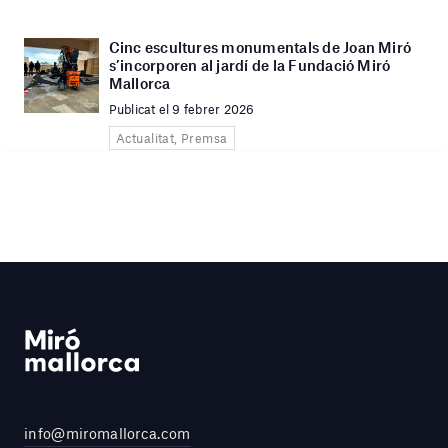
Cinc escultures monumentals de Joan Miró
s’incorporen al jardí de la Fundació Miró
Mallorca
Publicat el 9 febrer 2026
Actualitat, Premsa
info@miromallorca.com