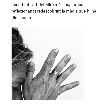
absorbint l’art del Miró més inspirador,
reflexionant i redescobrint la màgia que hi ha
dins nostre.