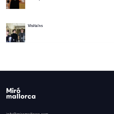
Visita’ns