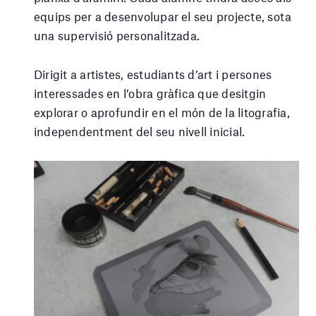
equips per a desenvolupar el seu projecte, sota
una supervisió personalitzada.
Dirigit a artistes, estudiants d’art i persones
interessades en l’obra gràfica que desitgin
explorar o aprofundir en el món de la litografia,
independentment del seu nivell inicial.