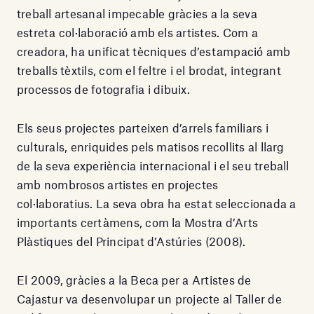
treball artesanal impecable gràcies a la seva
estreta col·laboració amb els artistes. Com a
creadora, ha unificat tècniques d’estampació amb
treballs tèxtils, com el feltre i el brodat, integrant
processos de fotografia i dibuix.
Els seus projectes parteixen d’arrels familiars i
culturals, enriquides pels matisos recollits al llarg
de la seva experiència internacional i el seu treball
amb nombrosos artistes en projectes
col·laboratius. La seva obra ha estat seleccionada a
importants certàmens, com la Mostra d’Arts
Plàstiques del Principat d’Astúries (2008).
El 2009, gràcies a la Beca per a Artistes de
Cajastur va desenvolupar un projecte al Taller de