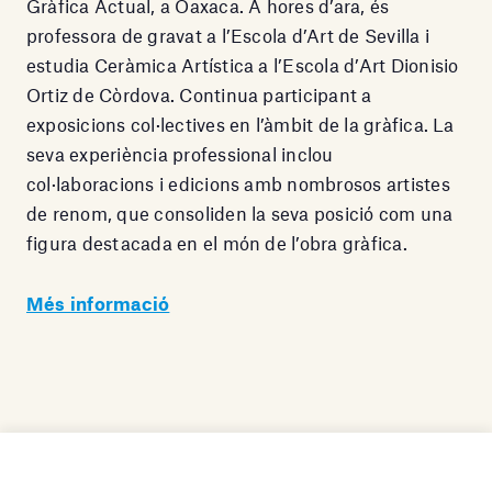
Gràfica Actual, a Oaxaca. A hores d’ara, és
professora de gravat a l’Escola d’Art de Sevilla i
estudia Ceràmica Artística a l’Escola d’Art Dionisio
Ortiz de Còrdova. Continua participant a
exposicions col·lectives en l’àmbit de la gràfica. La
seva experiència professional inclou
col·laboracions i edicions amb nombrosos artistes
de renom, que consoliden la seva posició com una
figura destacada en el món de l’obra gràfica.
Més informació