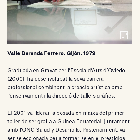
Valle Baranda Ferrero, Gijón, 1979
Graduada en Gravat per l’Escola d’Arts d’Oviedo
(2000), ha desenvolupat la seva carrera
professional combinant la creació artística amb
l’ensenyament i la direcció de tallers gràfics.
El 2001 va liderar la posada en marxa del primer
taller de serigrafia a Guinea Equatorial, juntament
amb l’ONG Salud y Desarrollo. Posteriorment, va
ser seleccionada per a formar-se en el prestigiós