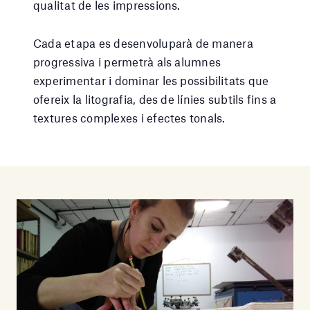
qualitat de les impressions.
Cada etapa es desenvoluparà de manera
progressiva i permetrà als alumnes
experimentar i dominar les possibilitats que
ofereix la litografia, des de línies subtils fins a
textures complexes i efectes tonals.