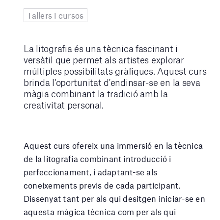
Tallers i cursos
La litografia és una tècnica fascinant i
versàtil que permet als artistes explorar
múltiples possibilitats gràfiques. Aquest curs
brinda l'oportunitat d'endinsar-se en la seva
màgia combinant la tradició amb la
creativitat personal.
Aquest curs ofereix una immersió en la tècnica
de la litografia combinant introducció i
perfeccionament, i adaptant-se als
coneixements previs de cada participant.
Dissenyat tant per als qui desitgen iniciar-se en
aquesta màgica tècnica com per als qui