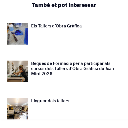
També et pot interessar
Els Tallers d’Obra Gràfica
Beques de Formació per a participar als
cursos dels Tallers d’Obra Gràfica de Joan
Miró 2026
Lloguer dels tallers