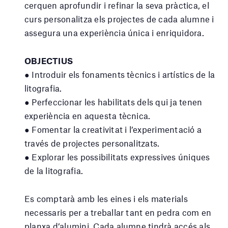
cerquen aprofundir i refinar la seva pràctica, el
curs personalitza els projectes de cada alumne i
assegura una experiència única i enriquidora.
OBJECTIUS
● Introduir els fonaments tècnics i artístics de la
litografia.
● Perfeccionar les habilitats dels qui ja tenen
experiència en aquesta tècnica.
● Fomentar la creativitat i l’experimentació a
través de projectes personalitzats.
● Explorar les possibilitats expressives úniques
de la litografia.
Es comptarà amb les eines i els materials
necessaris per a treballar tant en pedra com en
planxa d’alumini. Cada alumne tindrà accés als