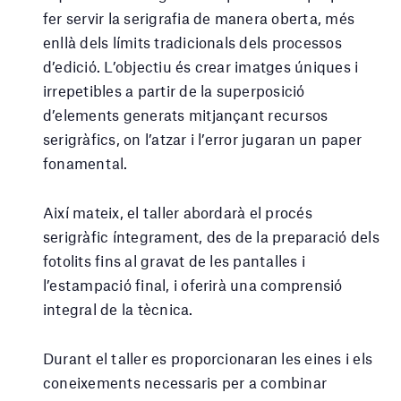
fer servir la serigrafia de manera oberta, més
enllà dels límits tradicionals dels processos
d’edició. L’objectiu és crear imatges úniques i
irrepetibles a partir de la superposició
d’elements generats mitjançant recursos
serigràfics, on l’atzar i l’error jugaran un paper
fonamental.
Així mateix, el taller abordarà el procés
serigràfic íntegrament, des de la preparació dels
fotolits fins al gravat de les pantalles i
l’estampació final, i oferirà una comprensió
integral de la tècnica.
Durant el taller es proporcionaran les eines i els
coneixements necessaris per a combinar