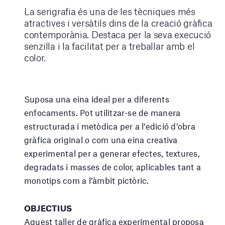
La serigrafia és una de les tècniques més
atractives i versàtils dins de la creació gràfica
contemporània. Destaca per la seva execució
senzilla i la facilitat per a treballar amb el
color.
Suposa una eina ideal per a diferents
enfocaments. Pot utilitzar-se de manera
estructurada i metòdica per a l’edició d’obra
gràfica original o com una eina creativa
experimental per a generar efectes, textures,
degradats i masses de color, aplicables tant a
monotips com a l’àmbit pictòric.
OBJECTIUS
Aquest taller de gràfica experimental proposa