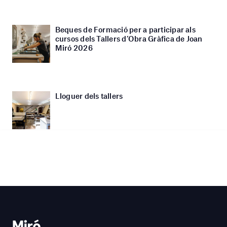
Beques de Formació per a participar als
cursos dels Tallers d’Obra Gràfica de Joan
Miró 2026
Lloguer dels tallers