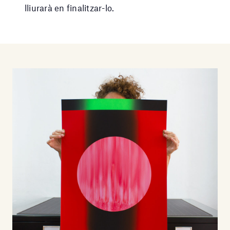
lliurarà en finalitzar-lo.