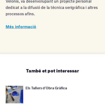
Velonis, va desenvolupant un projecte personal
dedicat a la difusió de la tècnica serigràfica i altres
processos afins.
Més informació
També et pot interessar
Els Tallers d’Obra Gràfica