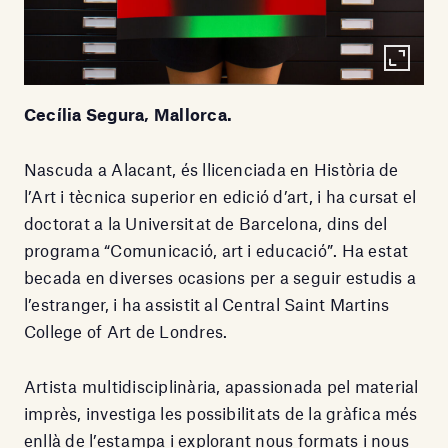
Cecília Segura, Mallorca.
Nascuda a Alacant, és llicenciada en Història de
l’Art i tècnica superior en edició d’art, i ha cursat el
doctorat a la Universitat de Barcelona, dins del
programa “Comunicació, art i educació”. Ha estat
becada en diverses ocasions per a seguir estudis a
l’estranger, i ha assistit al Central Saint Martins
College of Art de Londres.
Artista multidisciplinària, apassionada pel material
imprès, investiga les possibilitats de la gràfica més
enllà de l’estampa i explorant nous formats i nous