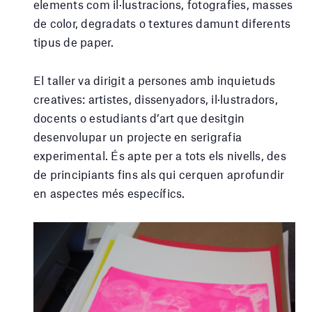
elements com il·lustracions, fotografies, masses
de color, degradats o textures damunt diferents
tipus de paper.
El taller va dirigit a persones amb inquietuds
creatives: artistes, dissenyadors, il·lustradors,
docents o estudiants d’art que desitgin
desenvolupar un projecte en serigrafia
experimental. És apte per a tots els nivells, des
de principiants fins als qui cerquen aprofundir
en aspectes més específics.