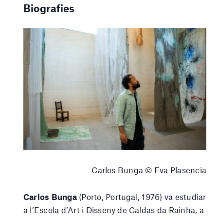
Biografies
Carlos Bunga © Eva Plasencia
Carlos Bunga
(Porto, Portugal, 1976) va estudiar
a l’Escola d’Art i Disseny de Caldas da Rainha, a