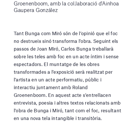
Groenenboom, amb la col.laboració d'Ainhoa
Gaupera González
Tant Bunga com Miró són de l’opinió que el foc
no destrueix sinó transforma l’obra. Seguint els
passos de Joan Miró, Carlos Bunga treballarà
sobre les teles amb foc en un acte íntim i sense
espectadors. El muntatge de les obres
transformades a l’exposició serà realitzat per
l’artista en un acte performatiu, públic i
interactiu juntament amb Roland
Groenenboom. En aquest acte s’entrellacen
entrevista, poesia i altres textos relacionats amb
l’obra de Bunga i Miró, tant com el foc, resultant
en una nova tela intangible i transitòria.