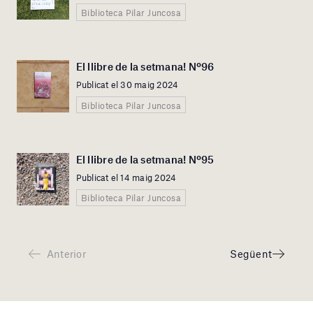
Biblioteca Pilar Juncosa
El llibre de la setmana! Nº96
Publicat el 30 maig 2024
Biblioteca Pilar Juncosa
El llibre de la setmana! Nº95
Publicat el 14 maig 2024
Biblioteca Pilar Juncosa
Anterior
Següent