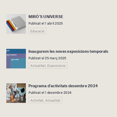
MIRÓ’S UNIVERSE
Publicat el 1 abril 2025
Educació
Inaugurem les noves exposicions temporals
Publicat el 25 març 2025
Actualitat, Exposicions
Programa d’activitats desembre 2024
Publicat el 1 desembre 2024
Activitat, Actualitat