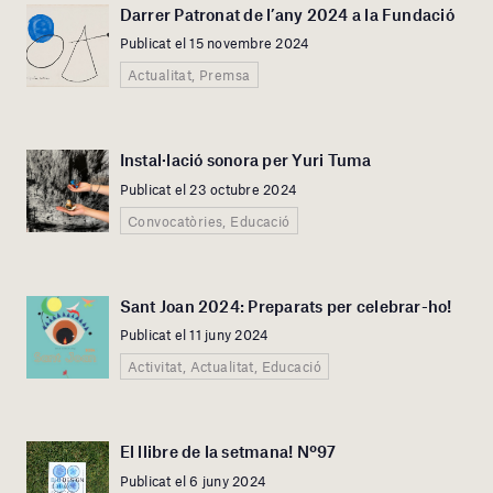
Darrer Patronat de l’any 2024 a la Fundació
Publicat el 15 novembre 2024
Actualitat, Premsa
Instal·lació sonora per Yuri Tuma
Publicat el 23 octubre 2024
Convocatòries, Educació
Sant Joan 2024: Preparats per celebrar-ho!
Publicat el 11 juny 2024
Activitat, Actualitat, Educació
El llibre de la setmana! Nº97
Publicat el 6 juny 2024