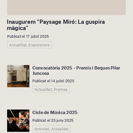
Inaugurem “Paysage Miró: La guspira
màgica”
Publicat el 17 juliol 2025
Actualitat, Exposicions
Convocatòria 2025 – Premis i Beques Pilar
Juncosa
Publicat el 14 juliol 2025
Actualitat, Premsa
Cicle de Música 2025
Publicat el 25 juny 2025
Activitat, Actualitat