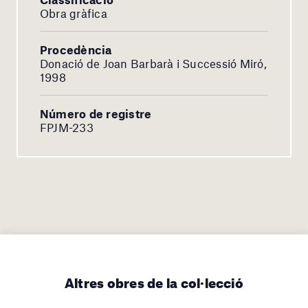
Obra gràfica
Procedència
Donació de Joan Barbarà i Successió Miró,
1998
Número de registre
FPJM-233
Altres obres de la col·lecció