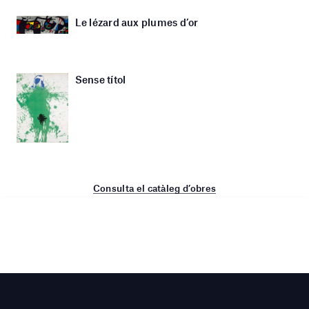
Le lézard aux plumes d’or
Sense títol
Consulta el catàleg d’obres