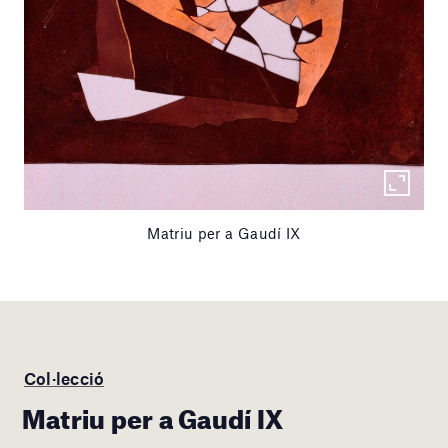
Matriu per a Gaudí IX
Col·lecció
Matriu per a Gaudí IX